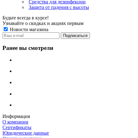
Средства для дезинфекции
Защита от падения с высоты
Будьте всегда в курсе!
Узнавайте о скидках и акциях первым
Новости магазина
Ранее вы смотрели
Информация
О компании
Сертификаты
Юридические данные