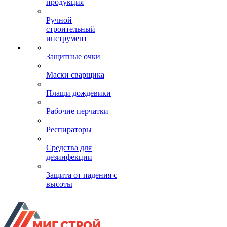
продукция
Ручной
строительный
инструмент
Защитные очки
Маски сварщика
Плащи дождевики
Рабочие перчатки
Респираторы
Средства для
дезинфекции
Защита от падения с
высоты