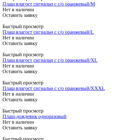
Плащ влагост сигнальн с с/о оранжевый/M
Нет в наличии
Оставить заявку
Быстрый просмотр
Плащ влагост сигнальн с с/о оранжевый/L
Нет в наличии
Оставить заявку
Быстрый просмотр
Плащ влагост сигнальн с с/о оранжевый/XL
Нет в наличии
Оставить заявку
Быстрый просмотр
Плащ влагост сигнальн с с/о оранжевый/XXXL
Нет в наличии
Оставить заявку
Быстрый просмотр
Плащ-дождевик одноразовый
Нет в наличии
Оставить заявку
Быстрый просмотр