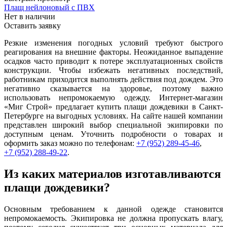
Плащ нейлоновый с ПВХ
Нет в наличии
Оставить заявку
Резкие изменения погодных условий требуют быстрого
реагирования на внешние факторы. Неожиданное выпадение
осадков часто приводит к потере эксплуатационных свойств
конструкции. Чтобы избежать негативных последствий,
работникам приходится выполнять действия под дождем. Это
негативно сказывается на здоровье, поэтому важно
использовать непромокаемую одежду. Интернет-магазин
«Миг Строй» предлагает купить плащи дождевики в Санкт-
Петербурге на выгодных условиях. На сайте нашей компании
представлен широкий выбор специальной экипировки по
доступным ценам. Уточнить подробности о товарах и
оформить заказ можно по телефонам:
+7 (952) 289-45-46
,
+7 (952) 288-49-22
.
Из каких материалов изготавливаются
плащи дождевики?
Основным требованием к данной одежде становится
непромокаемость. Экипировка не должна пропускать влагу,