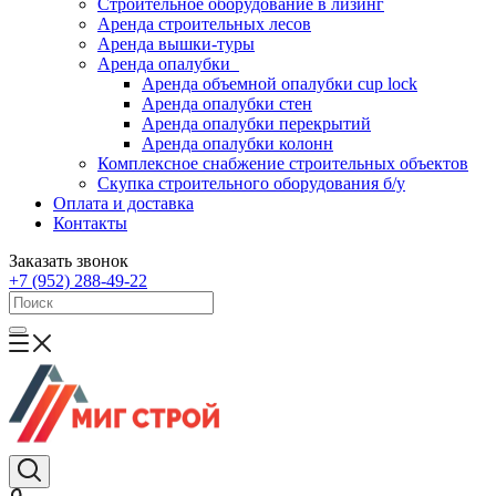
Строительное оборудование в лизинг
Аренда строительных лесов
Аренда вышки-туры
Аренда опалубки
Аренда объемной опалубки cup lock
Аренда опалубки стен
Аренда опалубки перекрытий
Аренда опалубки колонн
Комплексное снабжение строительных объектов
Скупка строительного оборудования б/у
Оплата и доставка
Контакты
Заказать звонок
+7 (952) 288-49-22