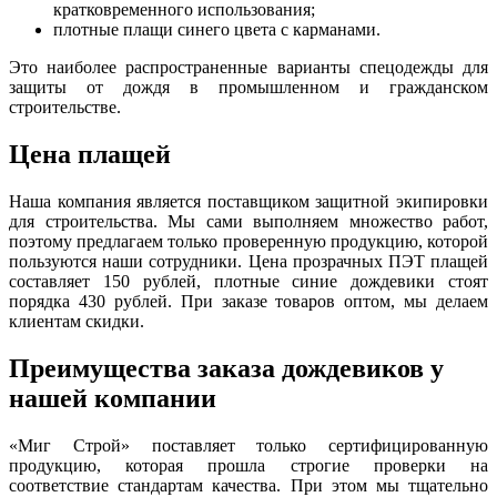
кратковременного использования;
плотные плащи синего цвета с карманами.
Это наиболее распространенные варианты спецодежды для
защиты от дождя в промышленном и гражданском
строительстве.
Цена плащей
Наша компания является поставщиком защитной экипировки
для строительства. Мы сами выполняем множество работ,
поэтому предлагаем только проверенную продукцию, которой
пользуются наши сотрудники. Цена прозрачных ПЭТ плащей
составляет 150 рублей, плотные синие дождевики стоят
порядка 430 рублей. При заказе товаров оптом, мы делаем
клиентам скидки.
Преимущества заказа дождевиков у
нашей компании
«Миг Строй» поставляет только сертифицированную
продукцию, которая прошла строгие проверки на
соответствие стандартам качества. При этом мы тщательно