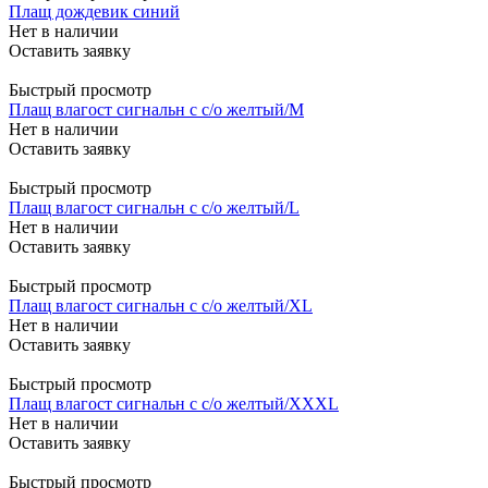
Плащ дождевик синий
Нет в наличии
Оставить заявку
Быстрый просмотр
Плащ влагост сигнальн с с/о желтый/M
Нет в наличии
Оставить заявку
Быстрый просмотр
Плащ влагост сигнальн с с/о желтый/L
Нет в наличии
Оставить заявку
Быстрый просмотр
Плащ влагост сигнальн с с/о желтый/XL
Нет в наличии
Оставить заявку
Быстрый просмотр
Плащ влагост сигнальн с с/о желтый/XXXL
Нет в наличии
Оставить заявку
Быстрый просмотр