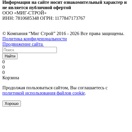
Информация на сайте носит ознакомительный характер и
не является публичной офертой
ООО «МИГ-СТРОЙ»
ИНН: 7810685348 ОГРН: 1177847173767
© Компания “Миг Строй” 2016 - 2026 Все права защищены.
Политика конфиденциальности
Продвижение сайта
Найти
0
0
0
Корзина
Продолжая пользоваться сайтом, Вы соглашаетесь с
политикой использования файлов cookie
.
Хорошо