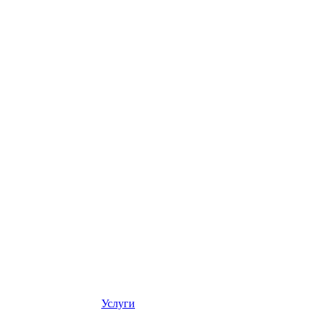
Услуги