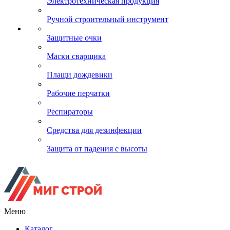
Электротехническая продукция
Ручной строительный инструмент
Защитные очки
Маски сварщика
Плащи дождевики
Рабочие перчатки
Респираторы
Средства для дезинфекции
Защита от падения с высоты
Меню
Каталог