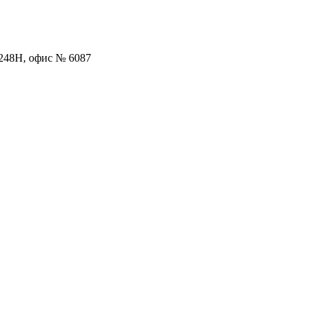
. 248Н, офис № 6087