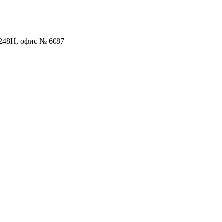
. 248Н, офис № 6087