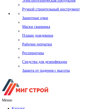
Электротехническая продукция
Ручной строительный инструмент
Защитные очки
Маски сварщика
Плащи дождевики
Рабочие перчатки
Респираторы
Средства для дезинфекции
Защита от падения с высоты
Меню
Каталог