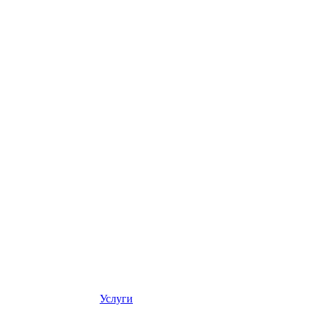
Услуги