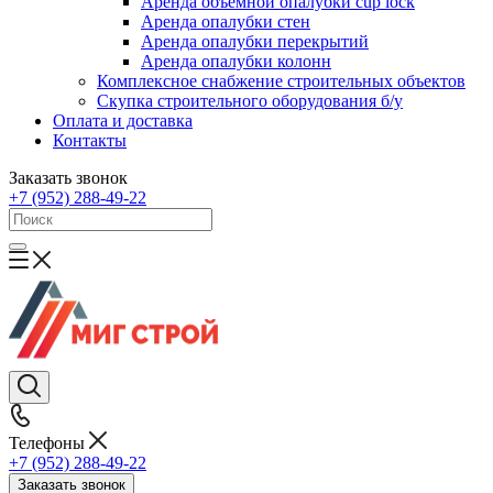
Аренда объемной опалубки cup lock
Аренда опалубки стен
Аренда опалубки перекрытий
Аренда опалубки колонн
Комплексное снабжение строительных объектов
Скупка строительного оборудования б/у
Оплата и доставка
Контакты
Заказать звонок
+7 (952) 288-49-22
Телефоны
+7 (952) 288-49-22
Заказать звонок