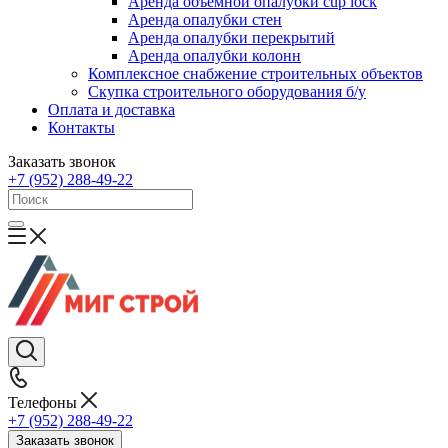
Аренда объемной опалубки cup lock
Аренда опалубки стен
Аренда опалубки перекрытий
Аренда опалубки колонн
Комплексное снабжение строительных объектов
Скупка строительного оборудования б/у
Оплата и доставка
Контакты
Заказать звонок
+7 (952) 288-49-22
Телефоны
+7 (952) 288-49-22
Заказать звонок