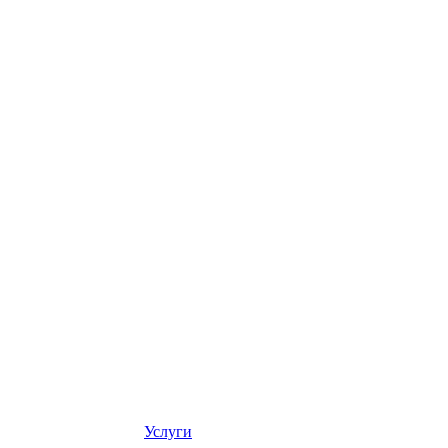
Услуги