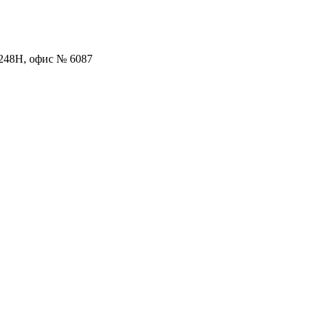
. 248Н, офис № 6087