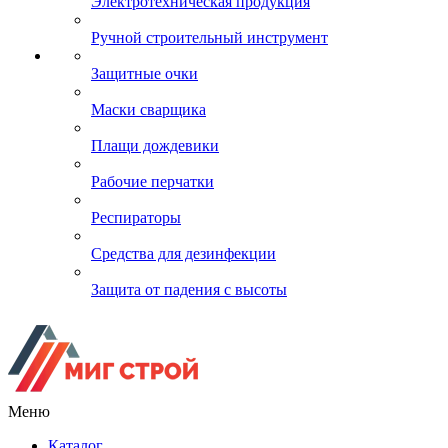
Электротехническая продукция
Ручной строительный инструмент
Защитные очки
Маски сварщика
Плащи дождевики
Рабочие перчатки
Респираторы
Средства для дезинфекции
Защита от падения с высоты
Меню
Каталог