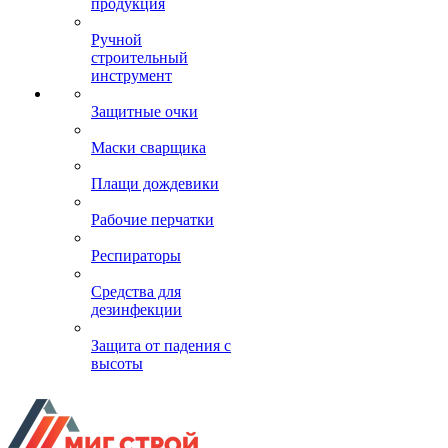
продукция
Ручной
строительный
инструмент
Защитные очки
Маски сварщика
Плащи дождевики
Рабочие перчатки
Респираторы
Средства для
дезинфекции
Защита от падения с
высоты