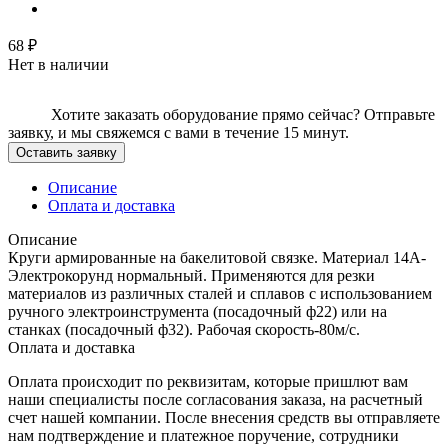
68
₽
Нет в наличии
Хотите заказать оборудование прямо сейчас?
Отправьте
заявку, и мы свяжемся с вами в течение 15 минут.
Оставить заявку
Описание
Оплата и доставка
Описание
Круги армированные на бакелитовой связке. Материал 14А-
Электрокорунд нормальный. Применяются для резки
материалов из различных сталей и сплавов с использованием
ручного электроинструмента (посадочный ф22) или на
станках (посадочный ф32). Рабочая скорость-80м/с.
Оплата и доставка
Оплата происходит по реквизитам, которые пришлют вам
наши специалисты после согласования заказа, на расчетный
счет нашей компании. После внесения средств вы отправляете
нам подтверждение и платежное поручение, сотрудники