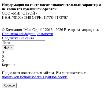
Информация на сайте носит ознакомительный характер и
не является публичной офертой
ООО «МИГ-СТРОЙ»
ИНН: 7810685348 ОГРН: 1177847173767
© Компания “Миг Строй” 2016 - 2026 Все права защищены.
Политика конфиденциальности
Продвижение сайта
Найти
0
0
0
Корзина
Продолжая пользоваться сайтом, Вы соглашаетесь с
политикой использования файлов cookie
.
Хорошо