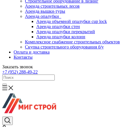
Строительное оборудование в лизинг
Аренда строительных лесов
Аренда вышки-туры
Аренда опалубки
Аренда объемной опалубки cup lock
Аренда опалубки стен
Аренда опалубки перекрытий
Аренда опалубки колонн
Комплексное снабжение строительных объектов
Скупка строительного оборудования б/у
Оплата и доставка
Контакты
Заказать звонок
+7 (952) 288-49-22