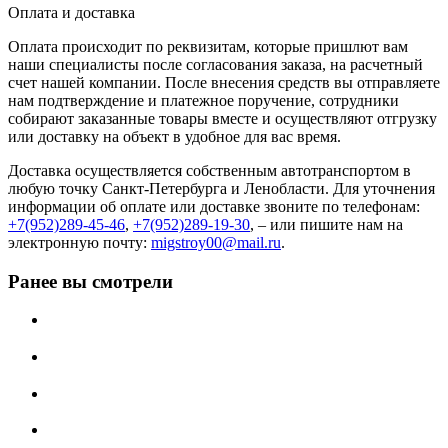
Оплата и доставка
Оплата происходит по реквизитам, которые пришлют вам
наши специалисты после согласования заказа, на расчетный
счет нашей компании. После внесения средств вы отправляете
нам подтверждение и платежное поручение, сотрудники
собирают заказанные товары вместе и осуществляют отгрузку
или доставку на объект в удобное для вас время.
Доставка осуществляется собственным автотранспортом в
любую точку Санкт-Петербурга и Ленобласти. Для уточнения
информации об оплате или доставке звоните по телефонам:
+7(952)289-45-46
,
+7(952)289-19-30
, – или пишите нам на
электронную почту:
migstroy00@mail.ru
.
Ранее вы смотрели