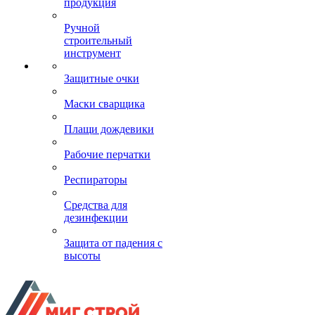
продукция
Ручной
строительный
инструмент
Защитные очки
Маски сварщика
Плащи дождевики
Рабочие перчатки
Респираторы
Средства для
дезинфекции
Защита от падения с
высоты