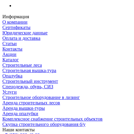
Информация
О компании
Сертификаты
Юридические данные
Оплата и доставка
Статьи
Контакты
Акции
Каталог
Строительные леса
Строительная вышка-тура
Опалубка
Строительный инструмент
Спецодежда, обувь, СИЗ
Услуги
Строительное оборудование в лизинг
Аренда строительных лесов
Аренда вышки-туры
Аренда опалубки
Комплексное снабжение строительных объектов
Скупка строительного оборудования б/у
Наши контакты