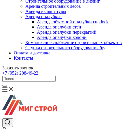
Строительное оборудование в лизинг
Аренда строительных лесов
Аренда вышки-туры
Аренда опалубки
Аренда объемной опалубки cup lock
Аренда опалубки стен
Аренда опалубки перекрытий
Аренда опалубки колонн
Комплексное снабжение строительных объектов
Скупка строительного оборудования б/у
Оплата и доставка
Контакты
Заказать звонок
+7 (952) 288-49-22